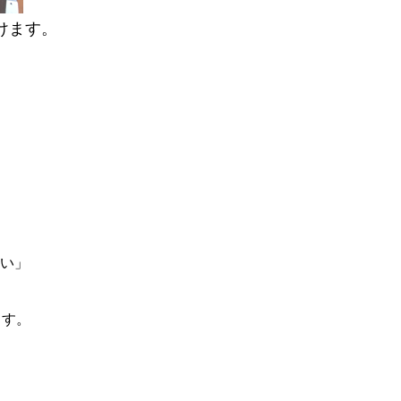
けます。
い」
ます。