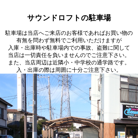
サウンドロフトの駐車場
駐車場は当店へご来店のお客様であればお買い物の
有無を問わず無料でご利用いただけますが
入庫・出庫時や駐車場内での事故、盗難に関して
当店は一切責任を負いませんのでご注意下さい。
また、当店周辺は近隣小・中学校の通学路です。
入・出庫の際は周囲に十分ご注意下さい。