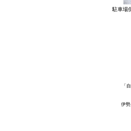
駐車場
「自
伊勢